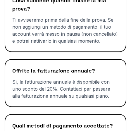
Cosa succede quando finisce la mia
prova?
Ti avviseremo prima della fine della prova. Se
non aggiungi un metodo di pagamento, il tuo
account verrà messo in pausa (non cancellato)
e potrai riattivarlo in qualsiasi momento.
Offrite la fatturazione annuale?
Sì, la fatturazione annuale è disponibile con
uno sconto del 20%. Contattaci per passare
alla fatturazione annuale su qualsiasi piano.
Quali metodi di pagamento accettate?