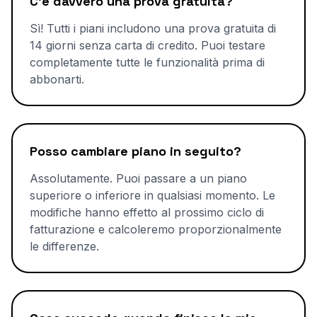
C'è davvero una prova gratuita?
Sì! Tutti i piani includono una prova gratuita di
14 giorni senza carta di credito. Puoi testare
completamente tutte le funzionalità prima di
abbonarti.
Posso cambiare piano in seguito?
Assolutamente. Puoi passare a un piano
superiore o inferiore in qualsiasi momento. Le
modifiche hanno effetto al prossimo ciclo di
fatturazione e calcoleremo proporzionalmente
le differenze.