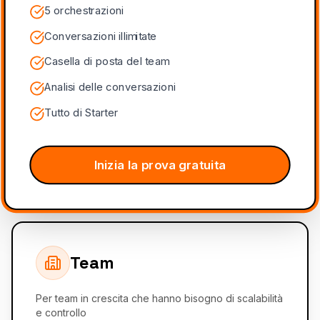
5 orchestrazioni
Conversazioni illimitate
Casella di posta del team
Analisi delle conversazioni
Tutto di Starter
Inizia la prova gratuita
Team
Per team in crescita che hanno bisogno di scalabilità
e controllo