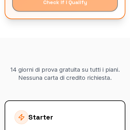
Check If I Qualify
14 giorni di prova gratuita su tutti i piani.
Nessuna carta di credito richiesta.
Starter