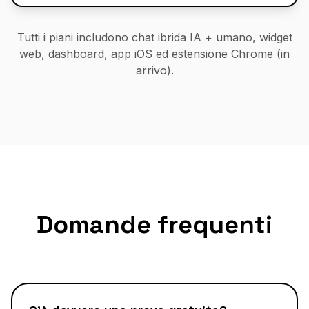
Tutti i piani includono chat ibrida IA + umano, widget
web, dashboard, app iOS ed estensione Chrome (in
arrivo).
Domande frequenti