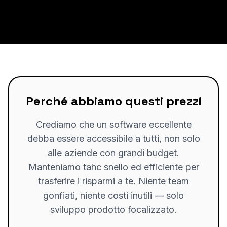
Perché abbiamo questi prezzi
Crediamo che un software eccellente
debba essere accessibile a tutti, non solo
alle aziende con grandi budget.
Manteniamo tahc snello ed efficiente per
trasferire i risparmi a te. Niente team
gonfiati, niente costi inutili — solo
sviluppo prodotto focalizzato.