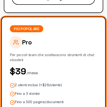
PIÙ POPOLARE
Pro
Per piccoli team che sostituiscono strumenti di chat
obsoleti
$39
/mese
2 utenti inclusi (+$29/utente)
Fino a 3 domini
Fino a 500 pagine/documenti