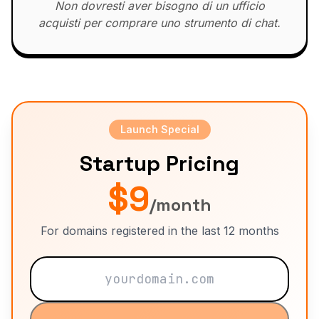
Non dovresti aver bisogno di un ufficio
acquisti per comprare uno strumento di chat.
Launch Special
Startup Pricing
$9
/month
For domains registered in the last 12 months