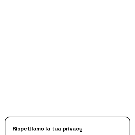
Rispettiamo la tua privacy